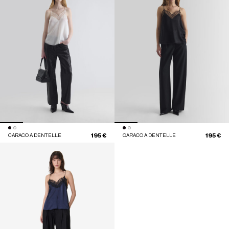
195 €
195 €
CARACO À DENTELLE
CARACO À DENTELLE