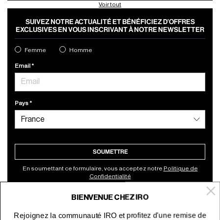
Voir tout
SUIVEZ NOTRE ACTUALITÉ ET BÉNÉFICIEZ D’OFFRES
EXCLUSIVES EN VOUS INSCRIVANT À NOTRE NEWSLETTER
Femme
Homme
Email
Pays
SOUMETTRE
En soumettant ce formulaire, vous acceptez notre
Politique de
Confidentialité
BIENVENUE CHEZ IRO
À propos
Rejoignez la communauté IRO et profitez d'une remise de