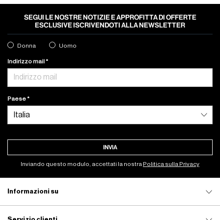
SEGUI LE NOSTRE NOTIZIE E APPROFITTA DI OFFERTE
ESCLUSIVE ISCRIVENDOTI ALLA NEWSLETTER
Donna
Uomo
Indirizzo mail
Paese
INVIA
Inviando questo modulo, accettati la nostra
Politica sulla Privacy
Informazioni su
Servizio clienti