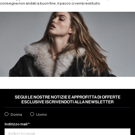
consegna non andati a buon fine, il pacco ci verrà restituito.
SEGUI LE NOSTRE NOTIZIE E APPROFITTA DI OFFERTE
ESCLUSIVE ISCRIVENDOTI ALLA NEWSLETTER
Donna
Uomo
Indirizzo mail