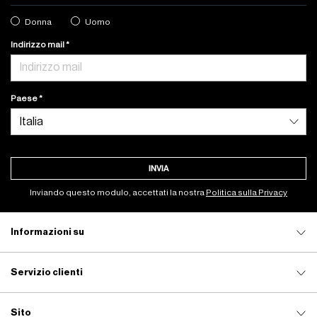
Donna
Uomo
Indirizzo mail
Paese
INVIA
Inviando questo modulo, accettati la nostra
Politica sulla Privacy
Informazioni su
Servizio clienti
Sito