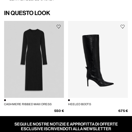
IN QUESTO LOOK
CASHMERE RIBBED MAXI DRESS
HEELED BOOTS
550 €
675 €
SEGUI LE NOSTRE NOTIZIE E APPROFITTA DI OFFERTE
ESCLUSIVE ISCRIVENDOTI ALLA NEWSLETTER