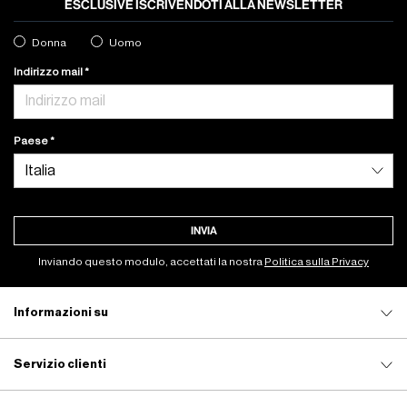
ESCLUSIVE ISCRIVENDOTI ALLA NEWSLETTER
Donna
Uomo
Indirizzo mail
Paese
INVIA
Inviando questo modulo, accettati la nostra
Politica sulla Privacy
Informazioni su
Servizio clienti