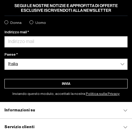
SEGUI LE NOSTRE NOTIZIE E APPROFITTA DI OFFERTE
ESCLUSIVE ISCRIVENDOTI ALLA NEWSLETTER
Donna
Uomo
Indirizzo mail
Paese
INVIA
Inviando questo modulo, accettati la nostra
Politica sulla Privacy
Informazioni su
Servizio clienti