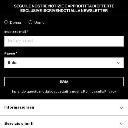
SEGUI LE NOSTRE NOTIZIE E APPROFITTA DI OFFERTE
ESCLUSIVE ISCRIVENDOTI ALLA NEWSLETTER
Donna
Uomo
Indirizzo mail
Paese
INVIA
Inviando questo modulo, accettati la nostra
Politica sulla Privacy
Informazioni su
Servizio clienti