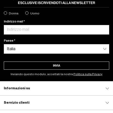
ESCLUSIVE ISCRIVENDOTI ALLA NEWSLETTER
Donna
Uomo
Indirizzo mail
Paese
INVIA
Inviando questo modulo, accettati la nostra
Politica sulla Privacy
Informazioni su
Servizio clienti