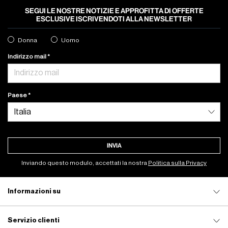
SEGUI LE NOSTRE NOTIZIE E APPROFITTA DI OFFERTE
ESCLUSIVE ISCRIVENDOTI ALLA NEWSLETTER
Donna
Uomo
Indirizzo mail
Paese
INVIA
Inviando questo modulo, accettati la nostra
Politica sulla Privacy
Informazioni su
Servizio clienti