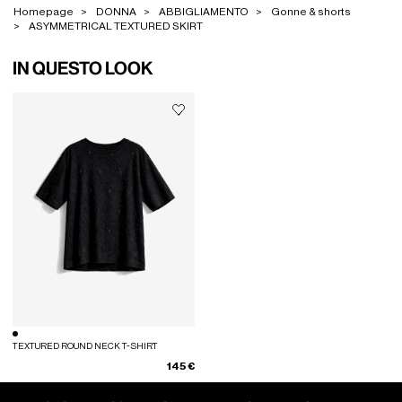
Homepage
DONNA
ABBIGLIAMENTO
Gonne & shorts
ASYMMETRICAL TEXTURED SKIRT
IN QUESTO LOOK
TEXTURED ROUND NECK T-SHIRT
145 €