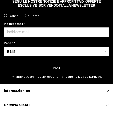
SEGUI LE NOSTRE NOTIZIE E APPROFITTA DI OFFERTE
ESCLUSIVE ISCRIVENDOTI ALLA NEWSLETTER
Donna
Uomo
Indirizzo mail
Paese
INVIA
Inviando questo modulo, accettati la nostra
Politica sulla Privacy
Informazioni su
Servizio clienti