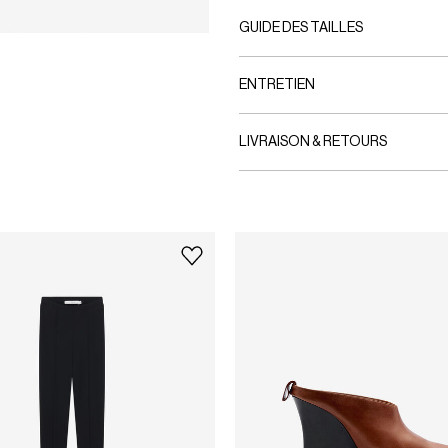
GUIDE DES TAILLES
ENTRETIEN
LIVRAISON & RETOURS