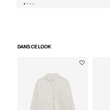
DANS CE LOOK