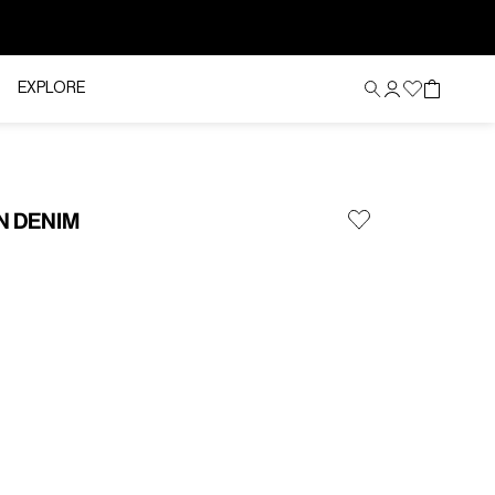
EXPLORE
N DENIM