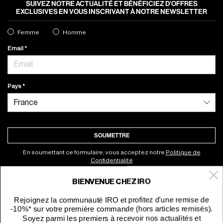
SUIVEZ NOTRE ACTUALITÉ ET BÉNÉFICIEZ D’OFFRES
EXCLUSIVES EN VOUS INSCRIVANT À NOTRE NEWSLETTER
Femme
Homme
Email
Pays
SOUMETTRE
En soumettant ce formulaire, vous acceptez notre
Politique de
Confidentialité
BIENVENUE CHEZ IRO
À propos
Rejoignez la communauté IRO et profitez d'une remise de
-10%* sur votre première commande (hors articles remisés).
Service clients
Soyez parmi les premiers à recevoir nos actualités et