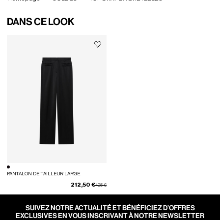
DANS CE LOOK
PANTALON DE TAILLEUR LARGE
212,50 €
Prix réduit de
à
425 €
SUIVEZ NOTRE ACTUALITÉ ET BÉNÉFICIEZ D’OFFRES
EXCLUSIVES EN VOUS INSCRIVANT À NOTRE NEWSLETTER