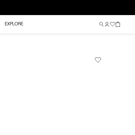
EXPLORE