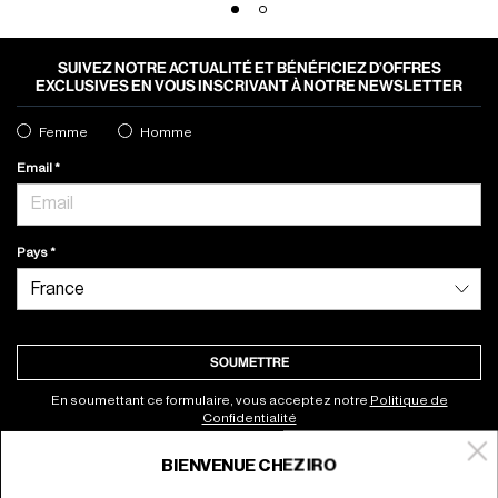
SUIVEZ NOTRE ACTUALITÉ ET BÉNÉFICIEZ D’OFFRES
EXCLUSIVES EN VOUS INSCRIVANT À NOTRE NEWSLETTER
Femme
Homme
Email
Pays
SOUMETTRE
En soumettant ce formulaire, vous acceptez notre
Politique de
Confidentialité
BIENVENUE CHEZ IRO
À propos