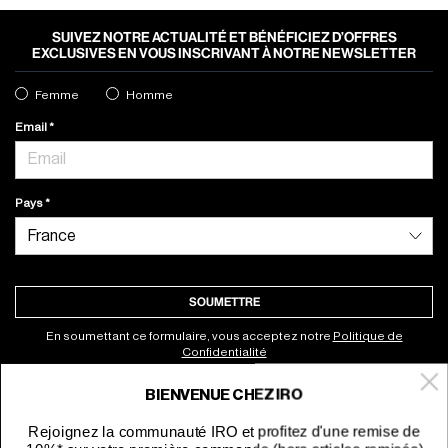
SUIVEZ NOTRE ACTUALITÉ ET BÉNÉFICIEZ D’OFFRES
EXCLUSIVES EN VOUS INSCRIVANT À NOTRE NEWSLETTER
Femme
Homme
Email
Pays
SOUMETTRE
En soumettant ce formulaire, vous acceptez notre
Politique de
Confidentialité
BIENVENUE CHEZ IRO
À propos
Rejoignez la communauté IRO et profitez d'une remise de