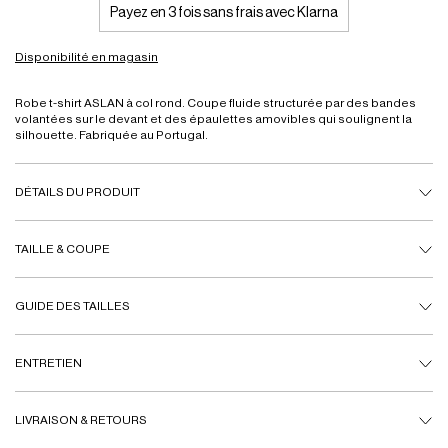
Payez en 3 fois sans frais avec Klarna
Disponibilité en magasin
Robe t-shirt ASLAN à col rond. Coupe fluide structurée par des bandes
volantées sur le devant et des épaulettes amovibles qui soulignent la
silhouette. Fabriquée au Portugal.
DÉTAILS DU PRODUIT
TAILLE & COUPE
GUIDE DES TAILLES
ENTRETIEN
LIVRAISON & RETOURS