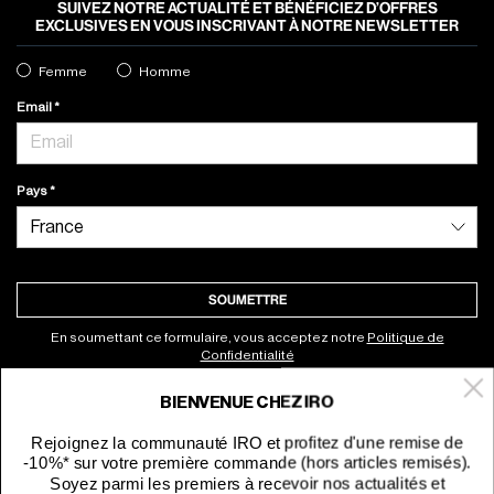
SUIVEZ NOTRE ACTUALITÉ ET BÉNÉFICIEZ D’OFFRES
EXCLUSIVES EN VOUS INSCRIVANT À NOTRE NEWSLETTER
Femme
Homme
Email
Pays
SOUMETTRE
En soumettant ce formulaire, vous acceptez notre
Politique de
Confidentialité
BIENVENUE CHEZ IRO
À propos
Rejoignez la communauté IRO et profitez d'une remise de
-10%* sur votre première commande (hors articles remisés).
Service clients
Soyez parmi les premiers à recevoir nos actualités et