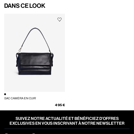
DANS CE LOOK
SAC CAMÉRA EN CUIR
495 €
SUIVEZ NOTRE ACTUALITÉ ET BÉNÉFICIEZ D’OFFRES
EXCLUSIVES EN VOUS INSCRIVANT À NOTRE NEWSLETTER