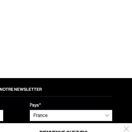
 À NOTRE NEWSLETTER
Pays