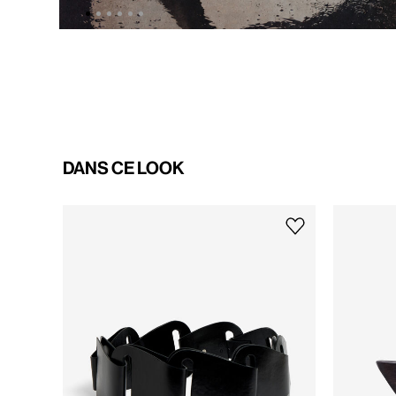
DANS CE LOOK