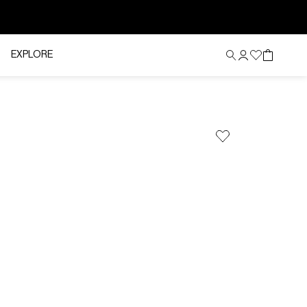
EXPLORE