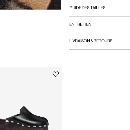
GUIDE DES TAILLES
ENTRETIEN
LIVRAISON & RETOURS