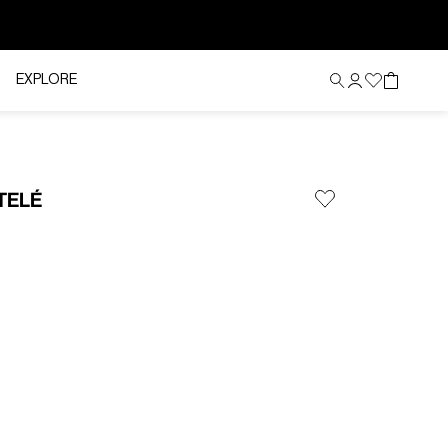
EXPLORE
TELÉ