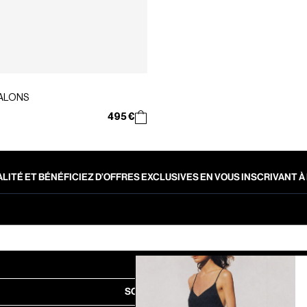
TALONS
495 €
LITÉ ET BÉNÉFICIEZ D’OFFRES EXCLUSIVES EN VOUS INSCRIVANT
SOUMETTRE