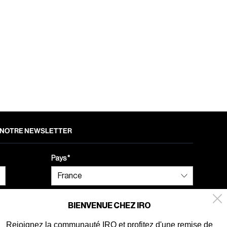
 À NOTRE NEWSLETTER
Pays
BIENVENUE CHEZ IRO
Rejoignez la communauté IRO et profitez d'une remise de