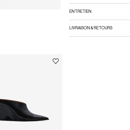
ENTRETIEN
LIVRAISON & RETOURS