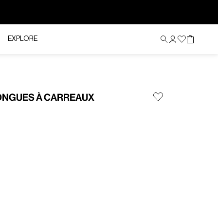
EXPLORE
ONGUES À CARREAUX