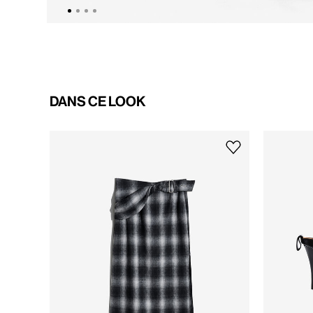
DANS CE LOOK