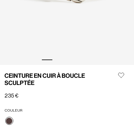
CEINTURE EN CUIR À BOUCLE
SCULPTÉE
235 €
COULEUR
Sélectionné