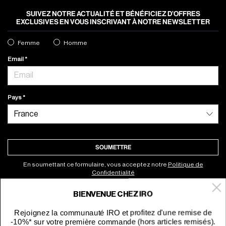
SUIVEZ NOTRE ACTUALITÉ ET BÉNÉFICIEZ D’OFFRES
EXCLUSIVES EN VOUS INSCRIVANT À NOTRE NEWSLETTER
Femme
Homme
Email
Pays
SOUMETTRE
En soumettant ce formulaire, vous acceptez notre
Politique de
Confidentialité
BIENVENUE CHEZ IRO
À propos
Rejoignez la communauté IRO et profitez d'une remise de
-10%* sur votre première commande (hors articles remisés).