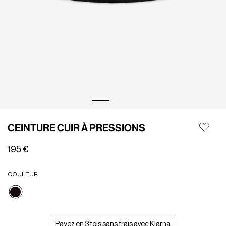
CEINTURE CUIR À PRESSIONS
195 €
COULEUR
Sélectionné
Payez en 3 fois sans frais avec Klarna