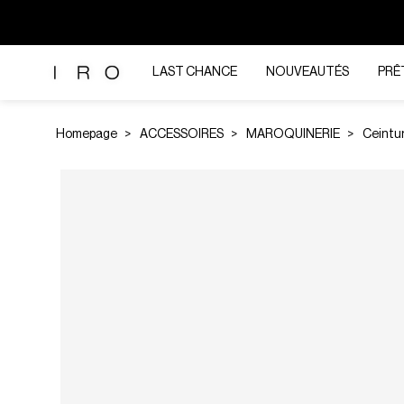
LAST CHANCE
NOUVEAUTÉS
PRÊ
Homepage
ACCESSOIRES
MAROQUINERIE
Ceintu