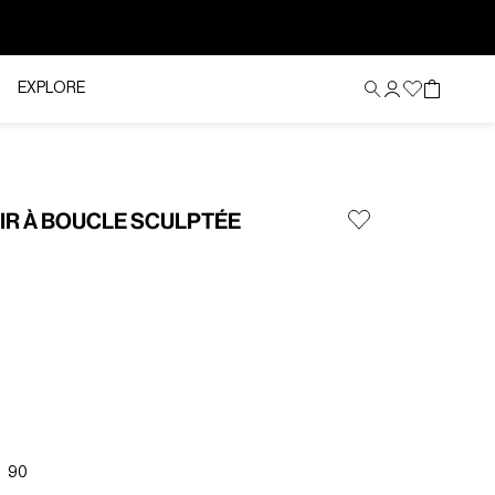
EXPLORE
IR À BOUCLE SCULPTÉE
90