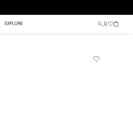
EXPLORE